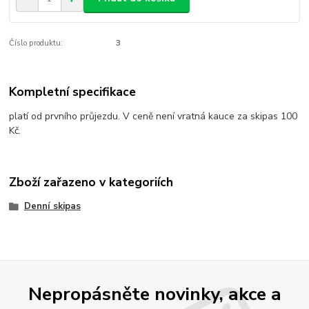
Číslo produktu:
3
Kompletní specifikace
platí od prvního průjezdu. V ceně není vratná kauce za skipas 100
Kč.
Zboží zařazeno v kategoriích
Denní skipas
Nepropásněte novinky, akce a